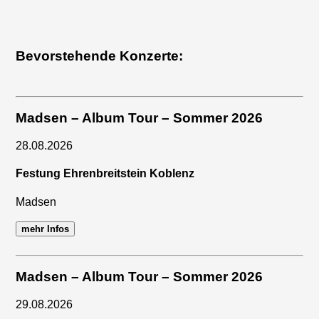
Bevorstehende Konzerte:
Madsen – Album Tour – Sommer 2026
28.08.2026
Festung Ehrenbreitstein Koblenz
Madsen
mehr Infos
Madsen – Album Tour – Sommer 2026
29.08.2026