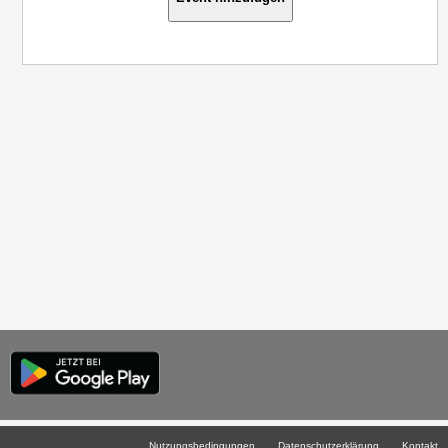
Nutzungsbedingungen
Datenschutzerklärung
Kontakt