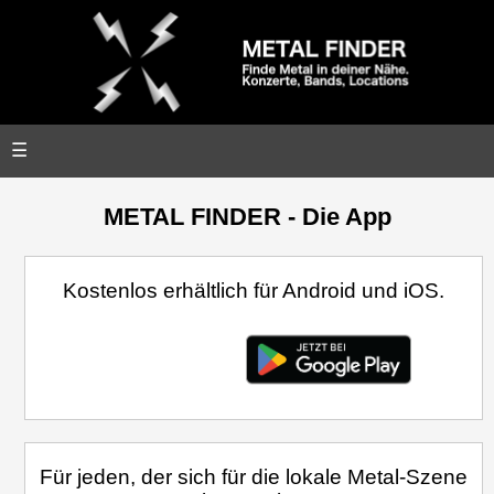
☰
METAL FINDER - Die App
Kostenlos erhältlich für Android und iOS.
Für jeden, der sich für die lokale Metal-Szene