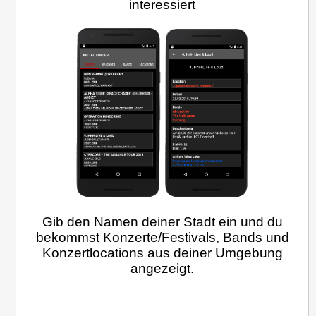
interessiert
Gib den Namen deiner Stadt ein und du
bekommst Konzerte/Festivals, Bands und
Konzertlocations aus deiner Umgebung
angezeigt.