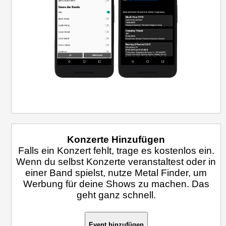
Konzerte Hinzufügen
Falls ein Konzert fehlt, trage es kostenlos ein.
Wenn du selbst Konzerte veranstaltest oder in
einer Band spielst, nutze Metal Finder, um
Werbung für deine Shows zu machen. Das
geht ganz schnell.
Event hinzufügen