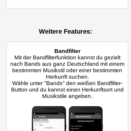
Weitere Features:
Bandfilter
Mit der Bandfilterfunktion kannst du gezielt
nach Bands aus ganz Deutschland mit einem
bestimmten Musikstil oder einer bestimmten
Herkunft suchen.
Wähle unter "Bands" den weißen Bandfilter-
Button und du kannst einen Herkunftsort und
Musikstile angeben.