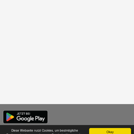
Diese Webseite nutzt Cookies, um bestmögliche
Okay