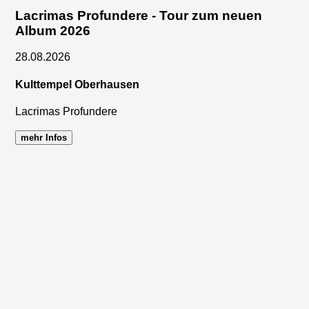
Lacrimas Profundere - Tour zum neuen
Album 2026
28.08.2026
Kulttempel Oberhausen
Lacrimas Profundere
mehr Infos